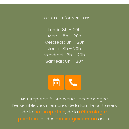
Horaires d'ouverture
Lundi : 8h – 20h
Mardi : 8h – 20h
Mercredi : 8h – 20h
Jeudi : 8h – 20h
Vendredi : 8h – 20h
Samedi : 8h – 20h
Naturopathe à Gréasque, j’accompagne
l’ensemble des membres de la famille au travers
naturopathie
réflexologie
de la
, de la
plantaire
massages amma
et des
assis.