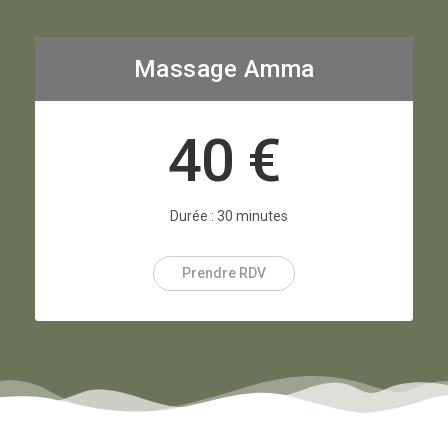
Massage Amma
40 €
Durée : 30 minutes
Prendre RDV