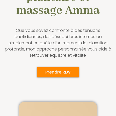
massage Amma
Que vous soyez confronté à des tensions
quotidiennes, des déséquilibres internes ou
simplement en quête d’un moment de relaxation
profonde, mon approche personnalisée vous aide à
retrouver équilibre et vitalité
Prendre RDV