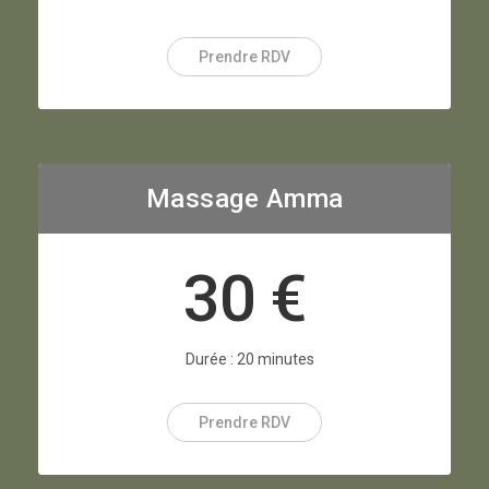
Prendre RDV
Massage Amma
30 €
Durée : 20 minutes
Prendre RDV