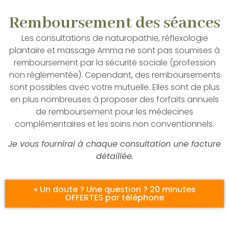
Remboursement des séances
Les consultations de naturopathie, réflexologie
plantaire et massage Amma ne sont pas soumises à
remboursement par la sécurité sociale (profession
non réglementée). Cependant, des remboursements
sont possibles avec votre mutuelle. Elles sont de plus
en plus nombreuses à proposer des forfaits annuels
de remboursement pour les médecines
complémentaires et les soins non conventionnels.
Je vous fournirai à chaque consultation une facture
détaillée.
« Un doute ? Une question ? 20 minutes
OFFERTES par téléphone