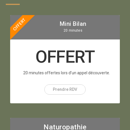
OFFERT
Mini Bilan
20 minutes
OFFERT
20 minutes offertes lors d’un appel découverte.
Prendre RDV
Naturopathie