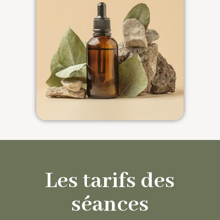
Les tarifs des
séances