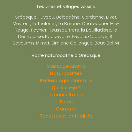
Les villes et villages voisins
Gréasque, Fuveau, Belcodène, Gardanne, Biver,
Meyreuil, le Tholonet, La Barque, Châteauneuf-le-
Rouge, Peynier, Rousset, Trets, la Bouilladisse, la
Destrousse, Roquevaire, Peypin, Cadolive, St
Savournin, Mimet, Simiane Collongue, Bouc Bel Air
Votre naturopathe à Gréasque
Massage Amma
Naturopathie
Réflexologie plantaire
Qui suis-je ?
La consultation
Tarifs
Contact
Recettes et actualités