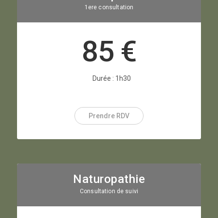
1ere consultation
85 €
Durée : 1h30
Prendre RDV
Naturopathie
Consultation de suivi