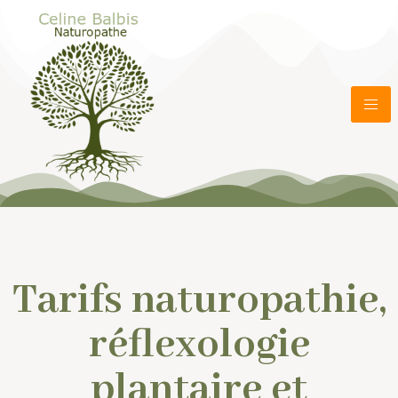
Tarifs naturopathie,
réflexologie
plantaire et