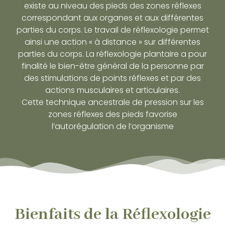
existe au niveau des pieds des zones réflexes
correspondant aux organes et aux différentes
parties du corps. Le travail de réflexologie permet
ainsi une action « à distance » sur différentes
parties du corps. La réflexologie plantaire a pour
finalité le bien-être général de la personne par
des stimulations de points réflexes et par des
actions musculaires et articulaires.
Cette technique ancestrale de pression sur les
zones réflexes des pieds favorise
l’autorégulation de l’organisme
Bienfaits de la Réflexologie