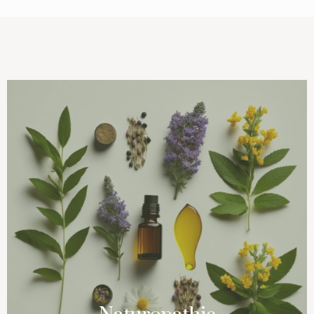
Naturopathie
EN SAVOIR PLUS