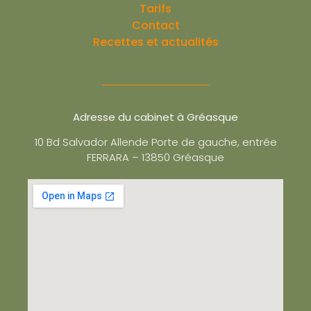
Tarifs
Contact
Recettes et actualités
Adresse du cabinet à Gréasque
10 Bd Salvador Allende Porte de gauche, entrée
FERRARA – 13850 Gréasque