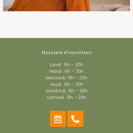
Horaires d'ouverture
Lundi : 8h – 20h
Mardi : 8h – 20h
Mercredi : 8h – 20h
Jeudi : 8h – 20h
Vendredi : 8h – 20h
Samedi : 8h – 20h