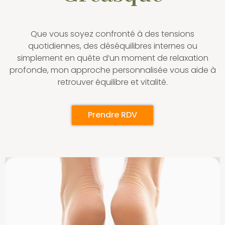
Que vous soyez confronté à des tensions
quotidiennes, des déséquilibres internes ou
simplement en quête d’un moment de relaxation
profonde, mon approche personnalisée vous aide à
retrouver équilibre et vitalité.
Prendre RDV