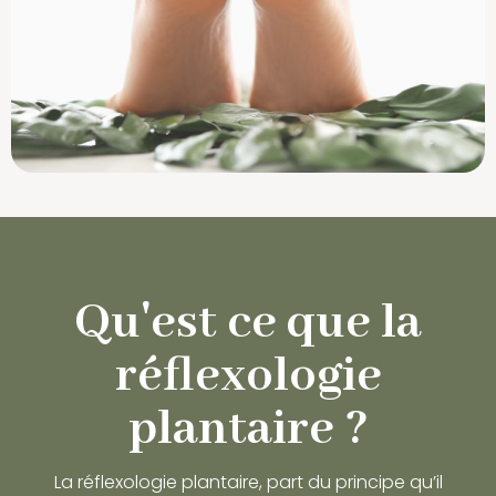
Qu'est ce que la
réflexologie
plantaire ?
La réflexologie plantaire, part du principe qu’il