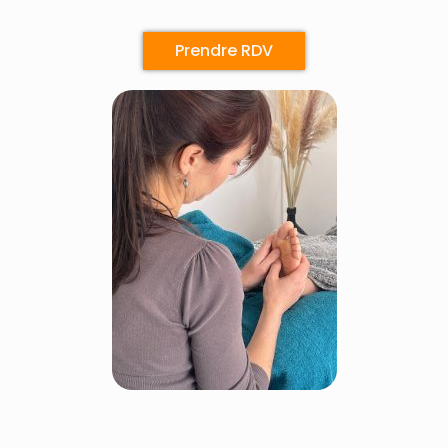
Prendre RDV