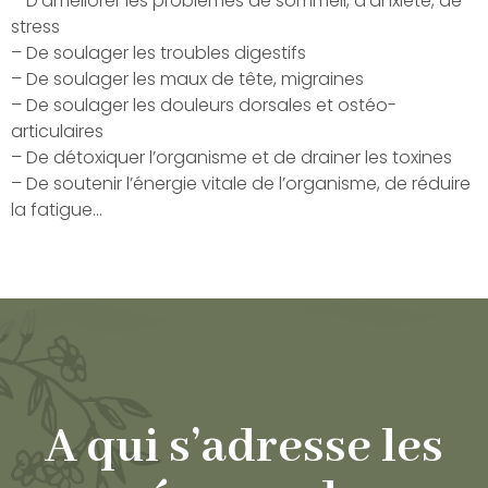
– D’améliorer les problèmes de sommeil, d’anxiété, de
stress
– De soulager les troubles digestifs
– De soulager les maux de tête, migraines
– De soulager les douleurs dorsales et ostéo-
articulaires
– De détoxiquer l’organisme et de drainer les toxines
– De soutenir l’énergie vitale de l’organisme, de réduire
la fatigue…
A qui s’adresse les