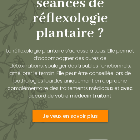
séances de
réflexologie
plantaire ?
La réflexologie plantaire s’adresse à tous. Elle permet
d’accompagner des cures de
détoxinations, soulager des troubles fonctionnels,
améliorer le terrain. Elle peut être conseillée lors de
pathologies lourdes uniquement en approche
complémentaire des traitements médicaux et
avec
accord de votre médecin traitant
Je veux en savoir plus