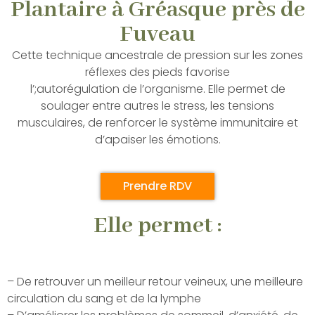
Plantaire à Gréasque près de
Fuveau
Cette technique ancestrale de pression sur les zones
réflexes des pieds favorise
l’;autorégulation de l’organisme. Elle permet de
soulager entre autres le stress, les tensions
musculaires, de renforcer le système immunitaire et
d’apaiser les émotions.
Prendre RDV
Elle permet :
– De retrouver un meilleur retour veineux, une meilleure
circulation du sang et de la lymphe