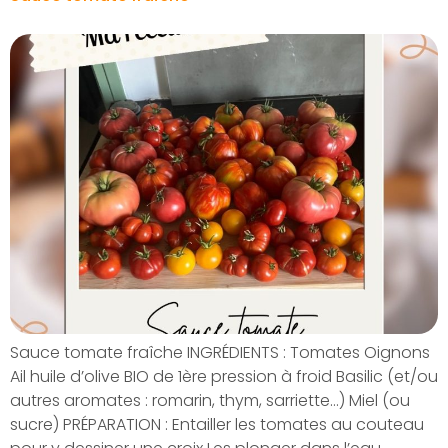
Sauce tomate fraîche INGRÉDIENTS : Tomates Oignons
Ail huile d’olive BIO de 1ère pression à froid Basilic (et/ou
autres aromates : romarin, thym, sarriette…) Miel (ou
sucre) PRÉPARATION : Entailler les tomates au couteau