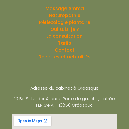
Massage Amma
Naturopathie
Réflexologie plantaire
Qui suis-je ?
La consultation
Tarifs
Contact
Recettes et actualités
Adresse du cabinet à Gréasque
10 Bd Salvador Allende Porte de gauche, entrée
FERRARA – 13850 Gréasque