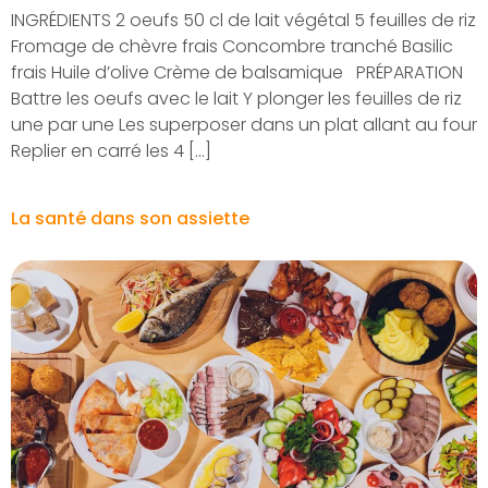
INGRÉDIENTS 2 oeufs 50 cl de lait végétal 5 feuilles de riz
Fromage de chèvre frais Concombre tranché Basilic
frais Huile d’olive Crème de balsamique PRÉPARATION
Battre les oeufs avec le lait Y plonger les feuilles de riz
une par une Les superposer dans un plat allant au four
Replier en carré les 4 […]
La santé dans son assiette