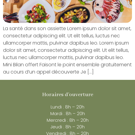
La santé dans son assiette Lorem ipsum dolor sit amet,
consectetur adipiscing elit. Ut elit tellus, luctus nec
ullamcorper mattis, pulvinar dapibus leo. Lorem ipsum
dolor sit amet, consectetur adipiscing elit. Ut elit tellus,
luctus nec ullamcorper mattis, pulvinar dapibus leo.
Mini Bilan offert Faisont le point ensemble gratuitement
au cours d’un appel découverte Je […]
Horaires d'ouverture
Lundi : 8h – 20h
Mardi : 8h – 20h
Mercredi : 8h – 20h
Jeudi : 8h – 20h
Vendredi : 8h – 20h