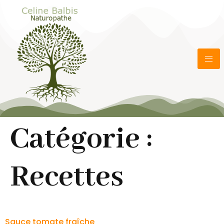
Catégorie :
Recettes
Sauce tomate fraîche